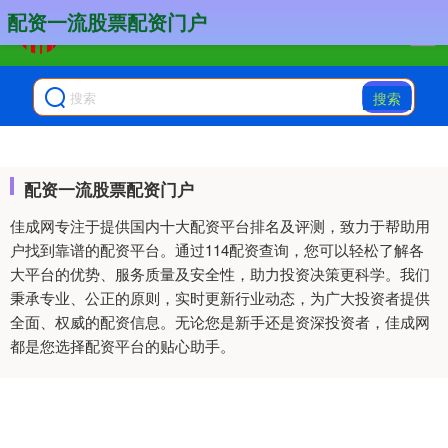
配资一流股票配资门户
搜索
配资一流股票配资门户
佳成网专注于提供国内十大配资平台排名及评测，致力于帮助用
户找到靠谱的配资平台。通过114配资查询，您可以轻松了解各
大平台的优势、服务质量及安全性，助力投资决策更科学。我们
秉承专业、公正的原则，实时更新行业动态，为广大投资者提供
全面、权威的配资信息。无论您是新手还是资深投资者，佳成网
都是您选择配资平台的贴心助手。