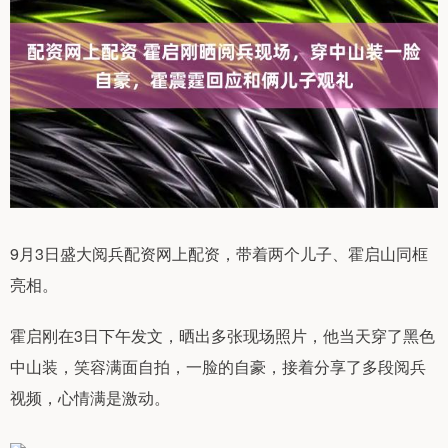
9月3日盛大阅兵配资网上配资，带着两个儿子、霍启山同框
亮相。
霍启刚在3日下午发文，晒出多张现场照片，他当天穿了黑色
中山装，笑容满面自拍，一脸的自豪，接着分享了多段阅兵
视频，心情满是激动。