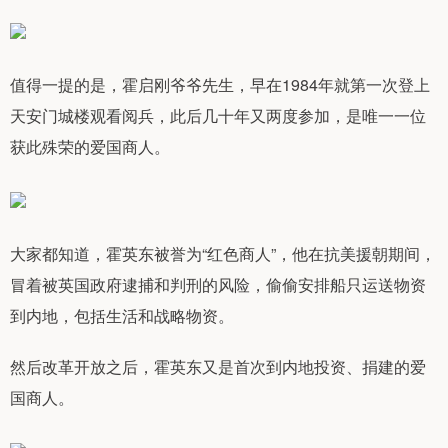
值得一提的是，霍启刚爷爷先生，早在1984年就第一次登上
天安门城楼观看阅兵，此后几十年又两度参加，是唯一一位
获此殊荣的爱国商人。
大家都知道，霍英东被誉为“红色商人”，他在抗美援朝期间，
冒着被英国政府逮捕和判刑的风险，偷偷安排船只运送物资
到内地，包括生活和战略物资。
然后改革开放之后，霍英东又是首次到内地投资、捐建的爱
国商人。