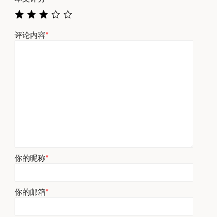
评论内容
*
你的昵称
*
你的邮箱
*