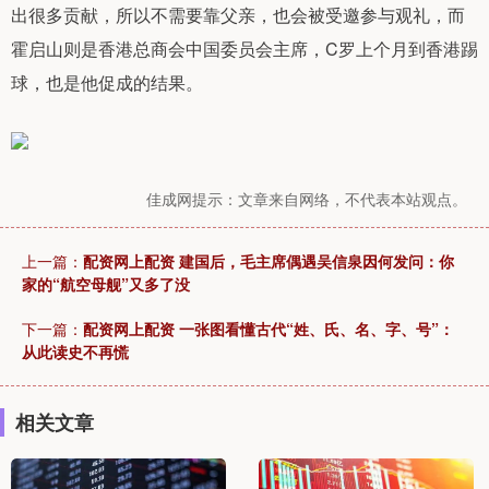
出很多贡献，所以不需要靠父亲，也会被受邀参与观礼，而
霍启山则是香港总商会中国委员会主席，C罗上个月到香港踢
球，也是他促成的结果。
佳成网提示：文章来自网络，不代表本站观点。
上一篇：
配资网上配资 建国后，毛主席偶遇吴信泉因何发问：你
家的“航空母舰”又多了没
下一篇：
配资网上配资 一张图看懂古代“姓、氏、名、字、号”：
从此读史不再慌
相关文章