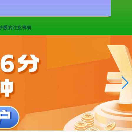
搜索
炒股的注意事项