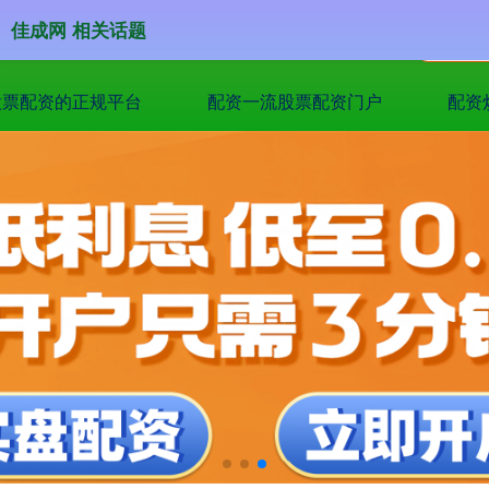
佳成网 相关话题
股票配资的正规平台
配资一流股票配资门户
配资