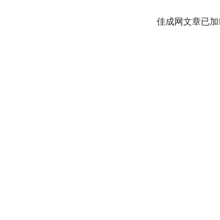
佳成网文章已加